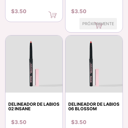
$3.50
$3.50
PRÓXIMAMENTE
DELINEADOR DE LABIOS
DELINEADOR DE LABIOS
02 INSANE
06 BLOSSOM
$3.50
$3.50