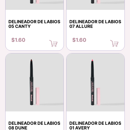
DELINEADOR DE LABIOS
DELINEADOR DE LABIOS
05 CANTY
07 ALLURE
$1.60
$1.60
DELINEADOR DE LABIOS
DELINEADOR DE LABIOS
08 DUNE
01 AVERY