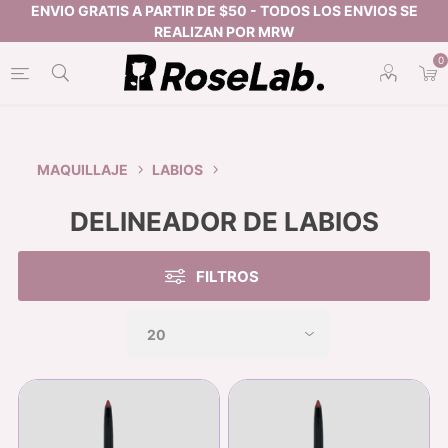
0
MAQUILLAJE
LABIOS
DELINEADOR DE LABIOS
FILTROS