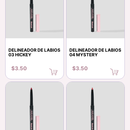
DELINEADOR DE LABIOS
DELINEADOR DE LABIOS
03 HICKEY
04 MYSTERY
$3.50
$3.50