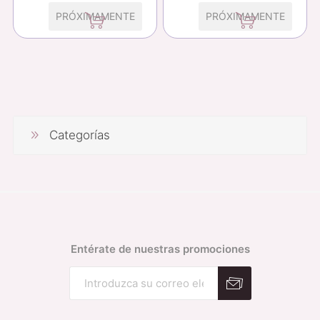
PRÓXIMAMENTE
PRÓXIMAMENTE
Categorías
Entérate de nuestras promociones
Suscribirse
Desuscribirse