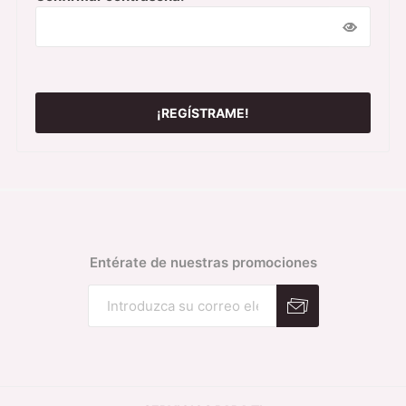
Entérate de nuestras promociones
Suscribirse
Desuscribirse