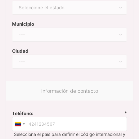
Municipio
Ciudad
Información de contacto
*
Teléfono:
Selecciona el país para definir el código internacional y