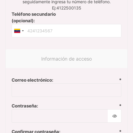
seguidamente ingresa tu número de teléfono.
Ej:4122500135
Teléfono secundario
(opcional):
Información de acceso
Correo electrónico:
*
Contraseña:
*
Confirmar contraseña:
*