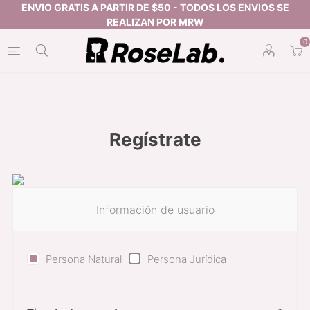
0
Regístrate
Información de usuario
Persona Natural
Persona Jurídica