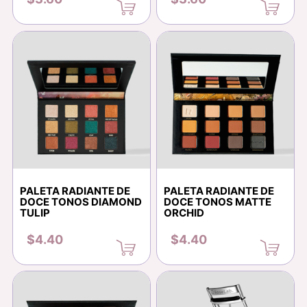
PALETA RADIANTE DE
PALETA RADIANTE DE
DOCE TONOS DIAMOND
DOCE TONOS MATTE
TULIP
ORCHID
$4.40
$4.40