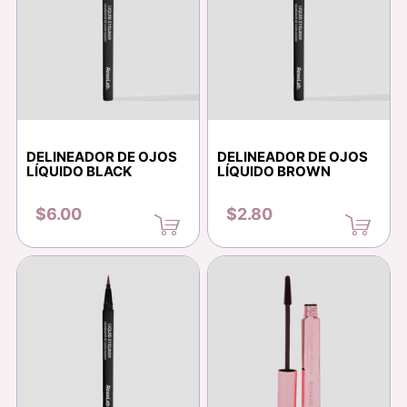
DELINEADOR DE OJOS
DELINEADOR DE OJOS
LÍQUIDO BLACK
LÍQUIDO BROWN
$6.00
$2.80