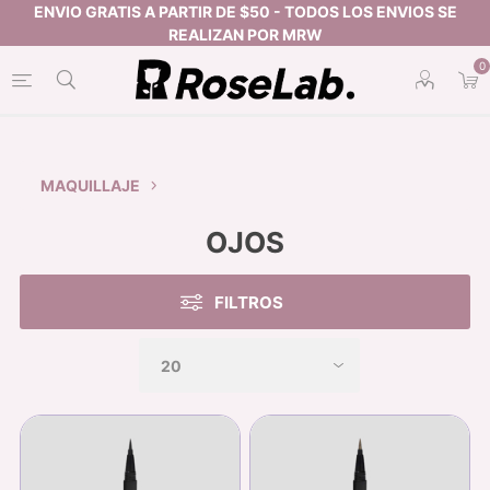
0
MAQUILLAJE
OJOS
FILTROS