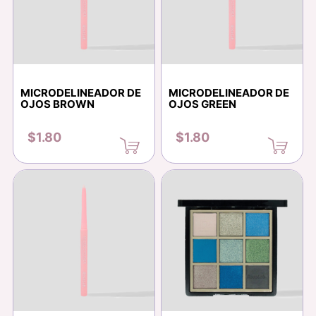
MICRODELINEADOR DE
MICRODELINEADOR DE
OJOS BROWN
OJOS GREEN
$1.80
$1.80