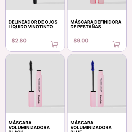
DELINEADOR DE OJOS
MÁSCARA DEFINIDORA
LÍQUIDO VINOTINTO
DE PESTAÑAS
$2.80
$9.00
MÁSCARA
MÁSCARA
VOLUMINIZADORA
VOLUMINIZADORA