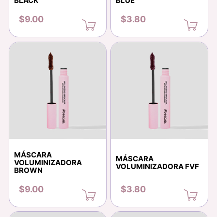
BLACK
BLUE
$9.00
$3.80
MÁSCARA
MÁSCARA
VOLUMINIZADORA
VOLUMINIZADORA FVF
BROWN
$9.00
$3.80