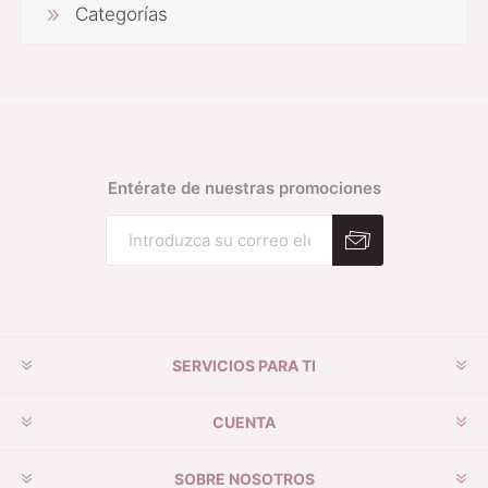
Categorías
Entérate de nuestras promociones
Suscribirse
Desuscribirse
SERVICIOS PARA TI
CUENTA
SOBRE NOSOTROS