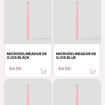
MICRODELINEADOR DE
MICRODELINEADOR DE
OJOS BLACK
OJOS BLUE
$4.00
$4.00