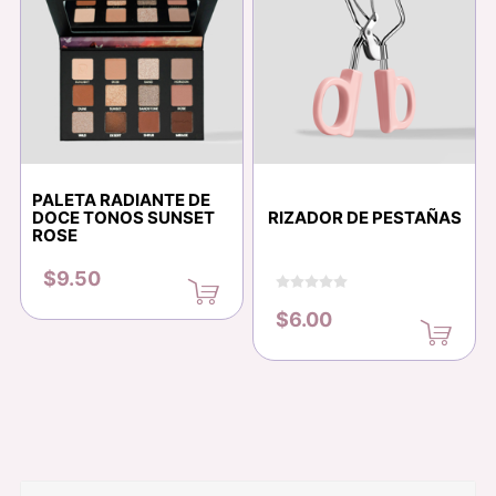
PALETA RADIANTE DE
DOCE TONOS SUNSET
RIZADOR DE PESTAÑAS
ROSE
$9.50
$6.00