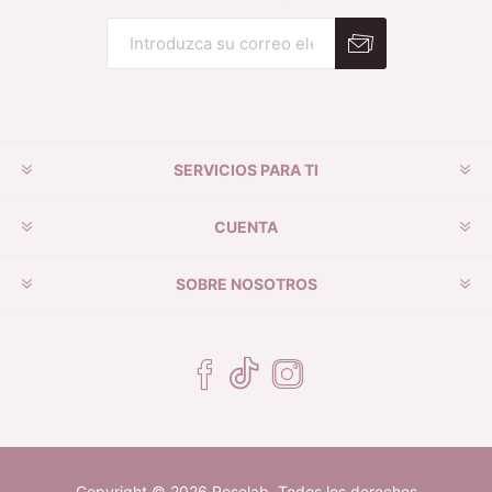
Suscribirse
Desuscribirse
SERVICIOS PARA TI
CUENTA
SOBRE NOSOTROS
Copyright © 2026 Roselab. Todos los derechos