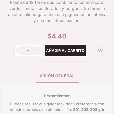
Paleta de 12 tonos que combina tonos terracota,
verdes, metálicos dorados y borgoña. Su fórmula
de alta calidad garantiza una pigmentación intensa
y una fácil difuminación.
$4.40
h
i
VISIÓN GENERAL
Herramientas:
Puedes realizar cualquier look de tu preferencia con
nuestras brochas de difuminación:
201, 202, 203 y/o