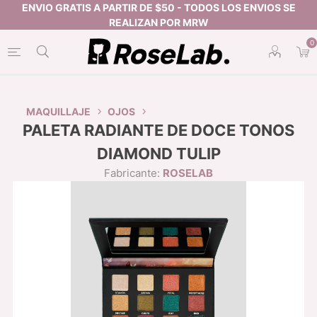
0
MAQUILLAJE
OJOS
PALETA RADIANTE DE DOCE TONOS
DIAMOND TULIP
Fabricante:
ROSELAB