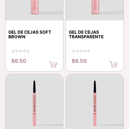
GEL DE CEJAS SOFT
GEL DE CEJAS
BROWN
TRANSPARENTE
$6.50
$6.50