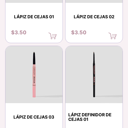
LÁPIZ DE CEJAS 01
LÁPIZ DE CEJAS 02
$3.50
$3.50
LÁPIZ DEFINIDOR DE
LÁPIZ DE CEJAS 03
CEJAS 01