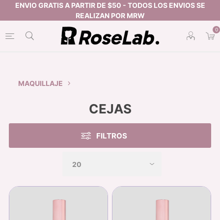
0
MAQUILLAJE
CEJAS
FILTROS