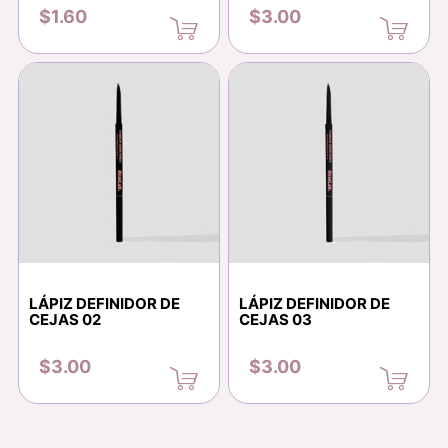
$1.60
$3.00
LÁPIZ DEFINIDOR DE
LÁPIZ DEFINIDOR DE
CEJAS 02
CEJAS 03
$3.00
$3.00