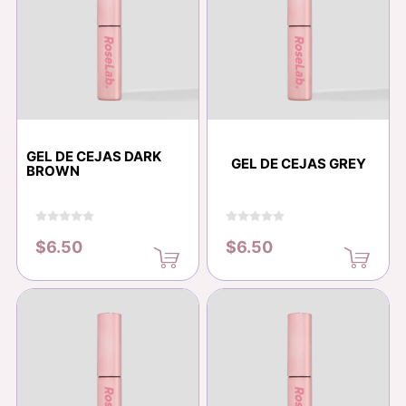
GEL DE CEJAS DARK
GEL DE CEJAS GREY
BROWN
$6.50
$6.50