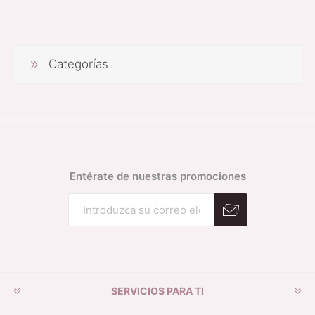
Categorías
Entérate de nuestras promociones
Suscribirse
Desuscribirse
SERVICIOS PARA TI