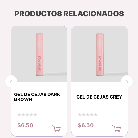
PRODUCTOS RELACIONADOS
GEL DE CEJAS DARK
G
GEL DE CEJAS GREY
BROWN
$6.50
$6.50