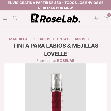
0
MAQUILLAJE
LABIOS
TINTA DE LABIOS
TINTA PARA LABIOS & MEJILLAS
LOVELLE
Fabricante:
ROSELAB