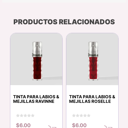
PRODUCTOS RELACIONADOS
TINTA PARA LABIOS &
TINTA PARA LABIOS &
MEJILLAS RAVINNE
MEJILLAS ROSELLE
$6.00
$6.00