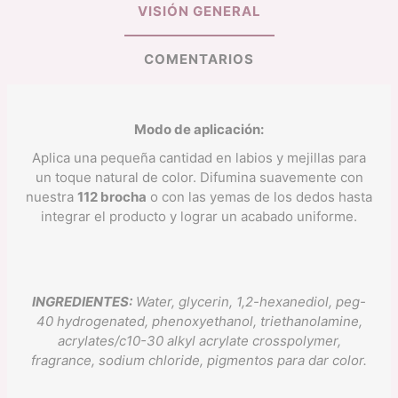
VISIÓN GENERAL
COMENTARIOS
Modo de aplicación:
Aplica una pequeña cantidad en labios y mejillas para
un toque natural de color. Difumina suavemente con
nuestra
112 brocha
o con las yemas de los dedos hasta
integrar el producto y lograr un acabado uniforme.
INGREDIENTES:
Water, glycerin, 1,2-hexanediol, peg-
40 hydrogenated, phenoxyethanol, triethanolamine,
acrylates/c10-30 alkyl acrylate crosspolymer,
fragrance, sodium chloride,
pigmentos para dar color.