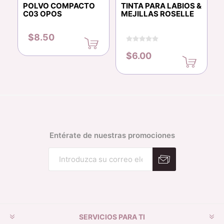
POLVO COMPACTO
TINTA PARA LABIOS &
C03 OPOS
MEJILLAS ROSELLE
$8.50
$6.00
Entérate de nuestras promociones
Suscribirse
Desuscribirse
SERVICIOS PARA TI