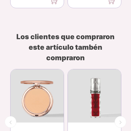
Los clientes que compraron
este artículo tambén
compraron