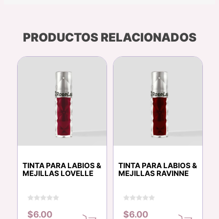
PRODUCTOS RELACIONADOS
TINTA PARA LABIOS &
TINTA PARA LABIOS &
MEJILLAS LOVELLE
MEJILLAS RAVINNE
$6.00
$6.00