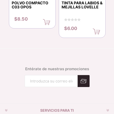
POLVO COMPACTO
TINTA PARA LABIOS &
C03 OPOS
MEJILLAS LOVELLE
$8.50
$6.00
Entérate de nuestras promociones
Suscribirse
Desuscribirse
SERVICIOS PARA TI