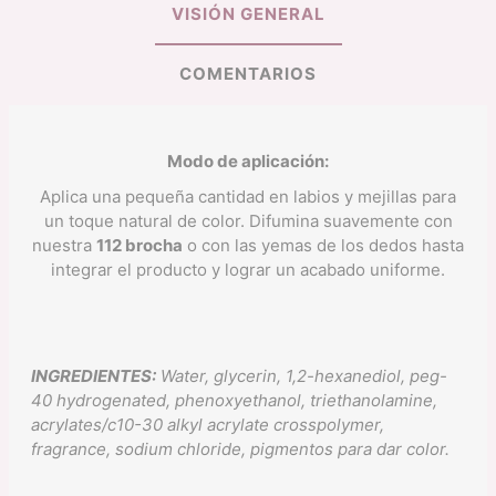
VISIÓN GENERAL
COMENTARIOS
Modo de aplicación:
Aplica una pequeña cantidad en labios y mejillas para
un toque natural de color. Difumina suavemente con
nuestra
112 brocha
o con las yemas de los dedos hasta
integrar el producto y lograr un acabado uniforme.
INGREDIENTES:
Water, glycerin, 1,2-hexanediol, peg-
40 hydrogenated, phenoxyethanol, triethanolamine,
acrylates/c10-30 alkyl acrylate crosspolymer,
fragrance, sodium chloride,
pigmentos para dar color.