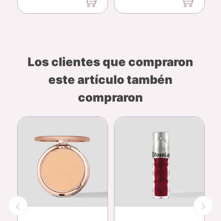
Los clientes que compraron
este artículo tambén
compraron