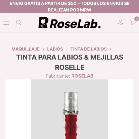
0
MAQUILLAJE
LABIOS
TINTA DE LABIOS
TINTA PARA LABIOS & MEJILLAS
ROSELLE
Fabricante:
ROSELAB