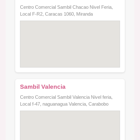
Centro Comercial Sambil Chacao Nivel Feria,
Local F-R2, Caracas 1060, Miranda
Sambil Valencia
Centro Comercial Sambil Valencia Nivel feria,
Local f-47, naguanagua Valencia, Carabobo