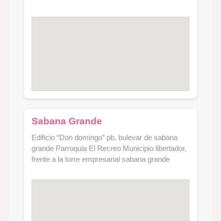
Sabana Grande
Edificio “Don domingo” pb, bulevar de sabana
grande Parroquia El Recreo Municipio libertador,
frente a la torre empresarial sabana grande