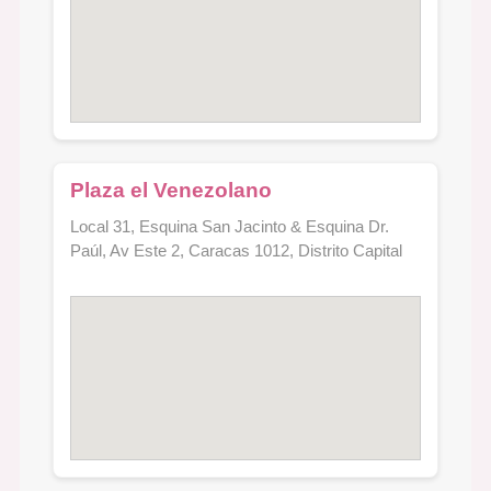
Plaza el Venezolano
Local 31, Esquina San Jacinto & Esquina Dr.
Paúl, Av Este 2, Caracas 1012, Distrito Capital