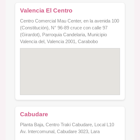
Valencia El Centro
Centro Comercial Mau Center, en la avenida 100
(Constitución), N° 96-89 cruce con calle 97
(Girardot), Parroquia Candelaria, Municipio
Valencia del, Valencia 2001, Carabobo
Cabudare
Planta Baja, Centro Traki Cabudare, Local L10
Av. Intercomunal, Cabudare 3023, Lara