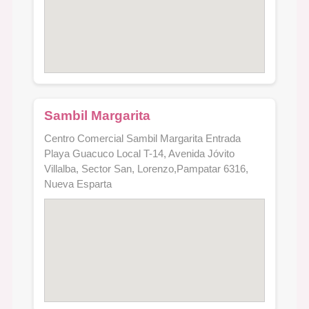
Sambil Margarita
Centro Comercial Sambil Margarita Entrada
Playa Guacuco Local T-14, Avenida Jóvito
Villalba, Sector San, Lorenzo,Pampatar 6316,
Nueva Esparta