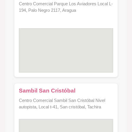
Centro Comercial Parque Los Aviadores Local L-
194, Palo Negro 2117, Aragua
Sambil San Cristóbal
Centro Comercial Sambil San Cristóbal Nivel
autopista, Local t-41, San cristóbal, Tachira