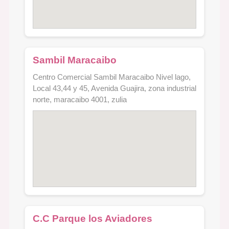
Sambil Maracaibo
Centro Comercial Sambil Maracaibo Nivel lago,
Local 43,44 y 45, Avenida Guajira, zona industrial
norte, maracaibo 4001, zulia
C.C Parque los Aviadores