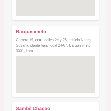
Barquisimeto
Carrera 19, entre calles 24 y 25, edificio Negra
Susana, planta baja, local 24-87, Barquisimeto
3001, Lara
Sambil Chacao