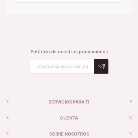
Entérate de nuestras promociones
Suscribirse
Desuscribirse
SERVICIOS PARA TI
CUENTA
SOBRE NOSOTROS