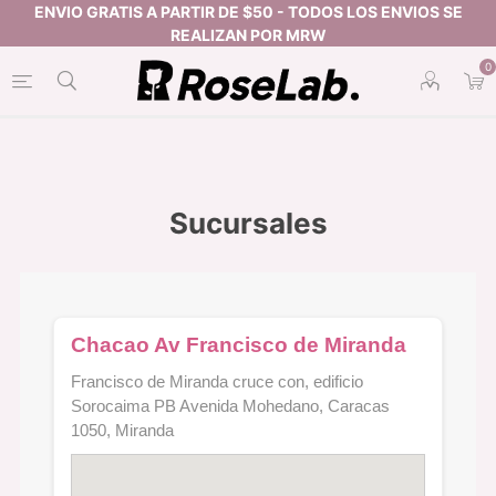
0
Sucursales
Chacao Av Francisco de Miranda
Francisco de Miranda cruce con, edificio
Sorocaima PB Avenida Mohedano, Caracas
1050, Miranda