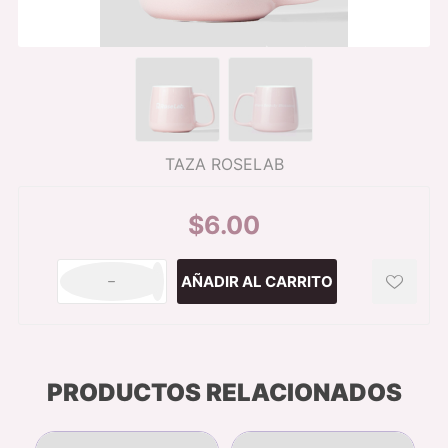
TAZA ROSELAB
$6.00
h
i
PRODUCTOS RELACIONADOS