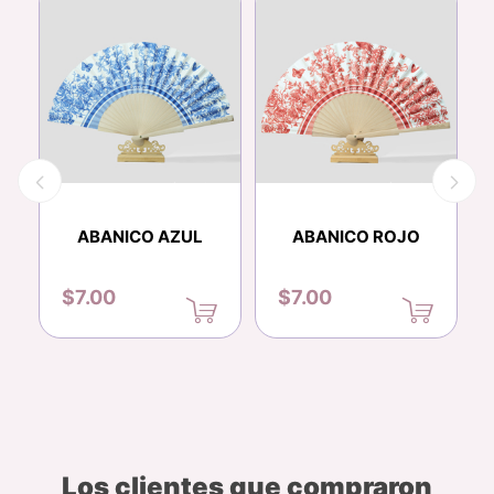
ABANICO AZUL
ABANICO ROJO
$7.00
$7.00
Los clientes que compraron