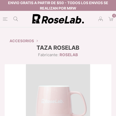
0
ACCESORIOS
TAZA ROSELAB
Fabricante:
ROSELAB