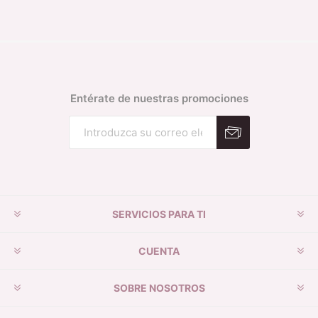
Entérate de nuestras promociones
Suscribirse
Desuscribirse
SERVICIOS PARA TI
CUENTA
SOBRE NOSOTROS