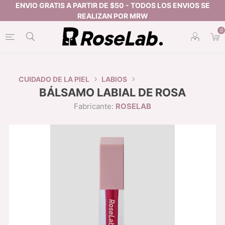
0
CUIDADO DE LA PIEL
LABIOS
BÁLSAMO LABIAL DE ROSA
Fabricante:
ROSELAB