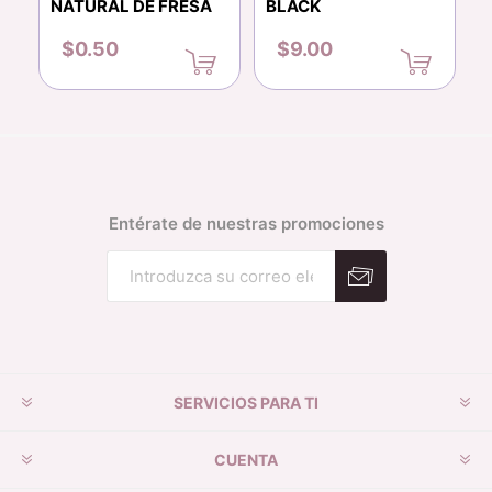
NATURAL DE FRESA
BLACK
$0.50
$9.00
Entérate de nuestras promociones
Suscribirse
Desuscribirse
SERVICIOS PARA TI
CUENTA