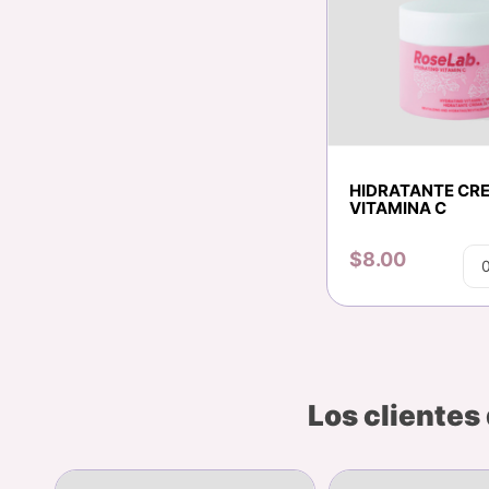
HIDRATANTE CR
VITAMINA C
$8.00
Los clientes