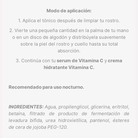
Modo de aplicación:
1. Aplica el tónico después de limpiar tu rostro.
2. Vierte una pequeña cantidad en la palma de tu mano
o en un disco de algodón y distribúyela suavemente
sobre la piel del rostro y cuello hasta su total
absorción.
3. Continúa con tu
serum de Vitamina C
y
crema
hidratante Vitamina C.
Recomendado para uso nocturno.
INGREDIENTES:
Agua, propilenglicol, glicerina, eritritol,
betaína, filtrado de producto de fermentación de
levadura bifida, urea hidroxietílica, pantenol, ésteres
de cera de jojoba PEG-120.