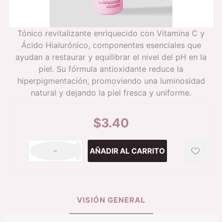
Tónico revitalizante enriquecido con Vitamina C y
Ácido Hialurónico, componentes esenciales que
ayudan a restaurar y equilibrar el nivel del pH en la
piel. Su fórmula antioxidante reduce la
hiperpigmentación, promoviendo una luminosidad
natural y dejando la piel fresca y uniforme.
$3.40
h
i
VISIÓN GENERAL